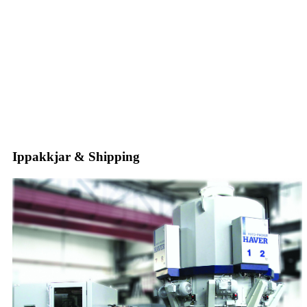
Ippakkjar & Shipping