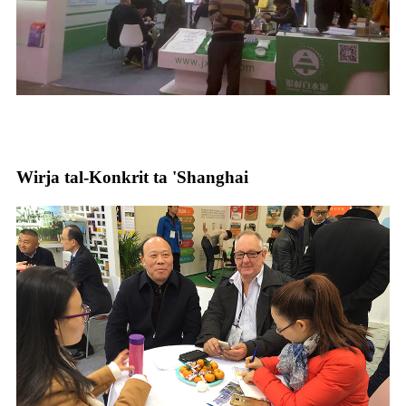
Wirja tal-Konkrit ta 'Shanghai