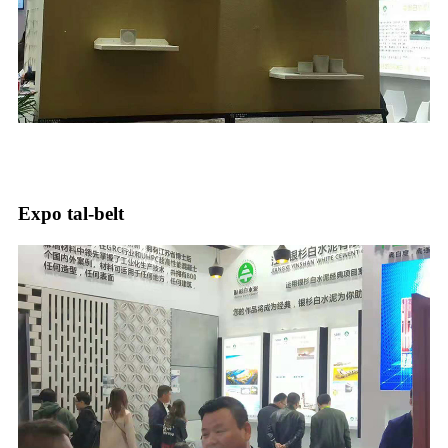
Expo tal-belt