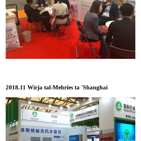
2018.11 Wirja tal-Mehries ta 'Shanghai