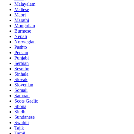
Malayalam
Maltese
Maori
Marathi
Mongolian
Burmese
Nepali
Norwegian
Pashto
Persian
Punjabi
Serbian
Sesotho
Sinhala
Slovak
Slovenian
Somali
Samoan
Scots Gaelic
Shona
Sindhi
Sundanese
Swahili
Tajik
Tamil