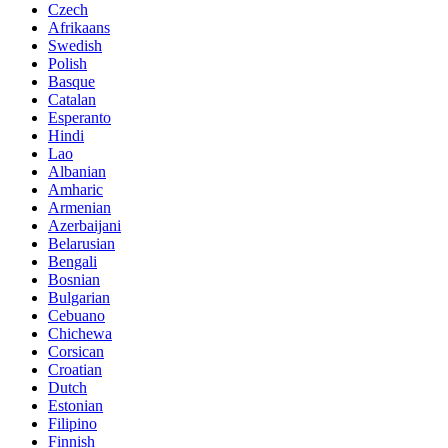
Czech
Afrikaans
Swedish
Polish
Basque
Catalan
Esperanto
Hindi
Lao
Albanian
Amharic
Armenian
Azerbaijani
Belarusian
Bengali
Bosnian
Bulgarian
Cebuano
Chichewa
Corsican
Croatian
Dutch
Estonian
Filipino
Finnish