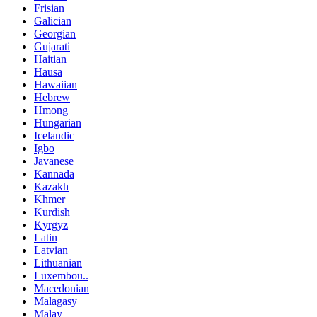
Frisian
Galician
Georgian
Gujarati
Haitian
Hausa
Hawaiian
Hebrew
Hmong
Hungarian
Icelandic
Igbo
Javanese
Kannada
Kazakh
Khmer
Kurdish
Kyrgyz
Latin
Latvian
Lithuanian
Luxembou..
Macedonian
Malagasy
Malay